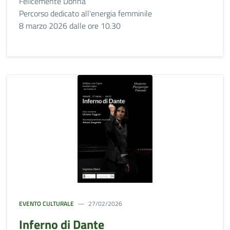
Felicemente Donna
Percorso dedicato all'energia femminile
8 marzo 2026 dalle ore 10.30
EVENTO CULTURALE
27/02/2026
Inferno di Dante