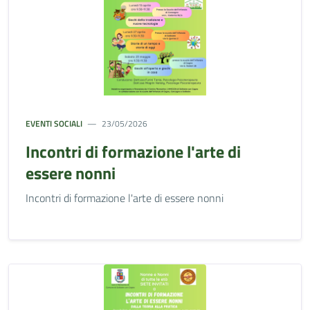
EVENTI SOCIALI
23/05/2026
Incontri di formazione l'arte di
essere nonni
Incontri di formazione l'arte di essere nonni