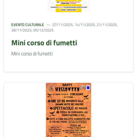
EVENTO CULTURALE
07/11/2025, 14/11/2025, 21/11/2025,
28/11/2025, 05/12/2025
Mini corso di fumetti
Mini corso di fumetti