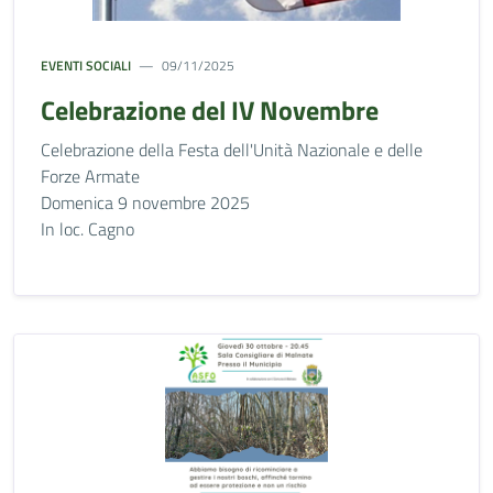
EVENTI SOCIALI
09/11/2025
Celebrazione del IV Novembre
Celebrazione della Festa dell'Unità Nazionale e delle
Forze Armate
Domenica 9 novembre 2025
In loc. Cagno