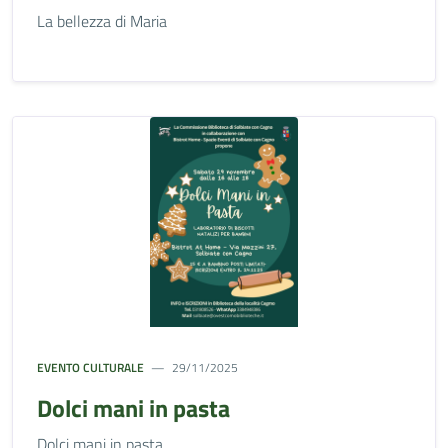
La bellezza di Maria
EVENTO CULTURALE
29/11/2025
Dolci mani in pasta
Dolci mani in pasta