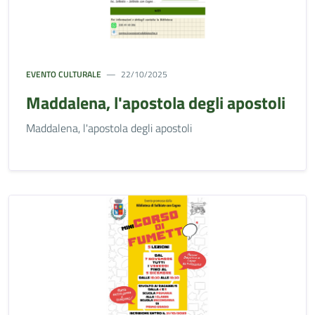
EVENTO CULTURALE
22/10/2025
Maddalena, l'apostola degli apostoli
Maddalena, l'apostola degli apostoli