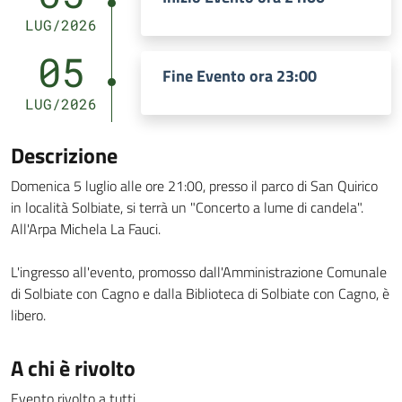
LUG/2026
05
Fine Evento ora 23:00
LUG/2026
Descrizione
Domenica 5 luglio alle ore 21:00, presso il parco di San Quirico
in località Solbiate, si terrà un "Concerto a lume di candela".
All'Arpa Michela La Fauci.
L'ingresso all'evento, promosso dall'Amministrazione Comunale
di Solbiate con Cagno e dalla Biblioteca di Solbiate con Cagno, è
libero.
A chi è rivolto
Evento rivolto a tutti