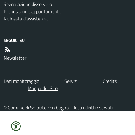
Segnalazione disservizio
Prenotazione appuntamento
Richiesta d'assistenza
SEGUICI SU
Newsletter
Dati monitoraggio
Servizi
Credits
Mappa del Sito
© Comune di Solbiate con Cagno - Tutti i diritti riservati