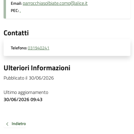
parrocchiasolbiate.como@alice.it
Email:
.
PEC:
Contatti
Telefono:
031940241
Ulteriori Informazioni
Pubblicato il 30/06/2026
Ultimo aggiornamento
30/06/2026 09:43
Indietro