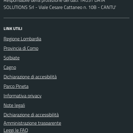
SOLUTIONS Srl - Viale Cesare Cattaneo n. 10B - CANTU'
LINK UTILI
Regione Lombardia
Provincia di Como
Solbiate
Cagno
Dichiarazione di accesibilità
Parco Pineta
Informativa privacy
Note legali
Dichiarazione di accessibilità
Amministrazione trasparente
Leggi le FAQ