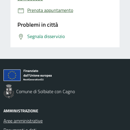
Prenota appuntamento
Problemi in città
Segnala disservizio
Comune di Solbiate con Cagno
AMMINISTRAZIONE
Aree amministrative
Documenti e dati