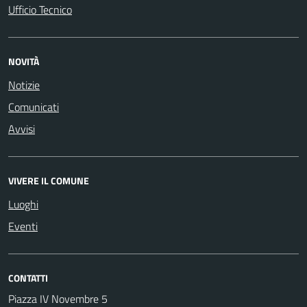
Ufficio Tecnico
NOVITÀ
Notizie
Comunicati
Avvisi
VIVERE IL COMUNE
Luoghi
Eventi
CONTATTI
Piazza IV Novembre 5