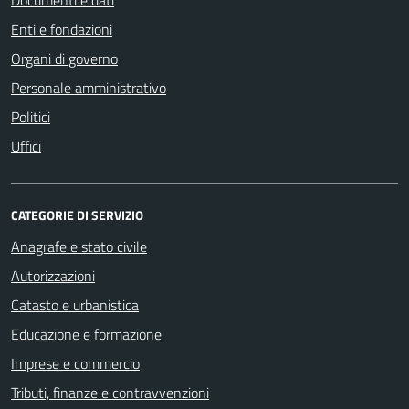
Enti e fondazioni
Organi di governo
Personale amministrativo
Politici
Uffici
CATEGORIE DI SERVIZIO
Anagrafe e stato civile
Autorizzazioni
Catasto e urbanistica
Educazione e formazione
Imprese e commercio
Tributi, finanze e contravvenzioni