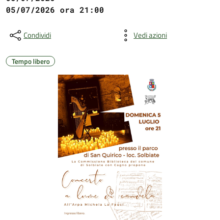
05/07/2026 ora 21:00
Condividi
Vedi azioni
Tempo libero