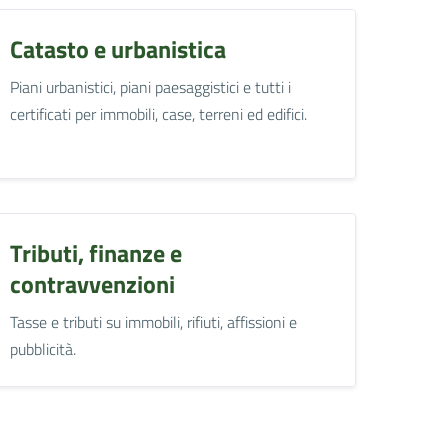
Catasto e urbanistica
Piani urbanistici, piani paesaggistici e tutti i
certificati per immobili, case, terreni ed edifici.
Tributi, finanze e
contravvenzioni
Tasse e tributi su immobili, rifiuti, affissioni e
pubblicità.