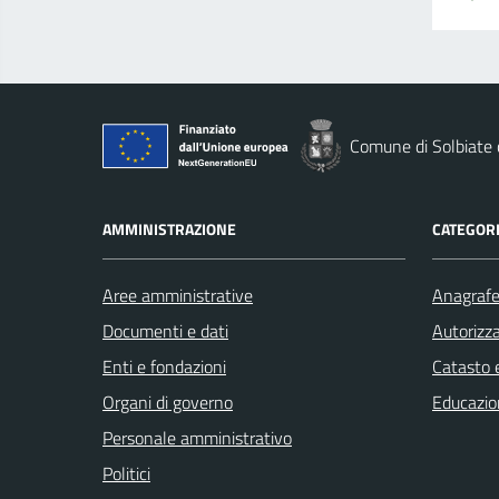
Comune di Solbiate
AMMINISTRAZIONE
CATEGORI
Aree amministrative
Anagrafe 
Documenti e dati
Autorizza
Enti e fondazioni
Catasto e
Organi di governo
Educazio
Personale amministrativo
Politici