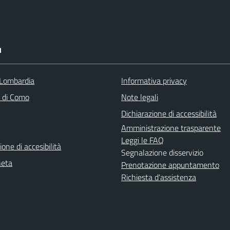
I
Lombardia
Informativa privacy
a di Como
Note legali
Dichiarazione di accessibilità
Amministrazione trasparente
Leggi le FAQ
ione di accesibilità
Segnalazione disservizio
neta
Prenotazione appuntamento
Richiesta d'assistenza