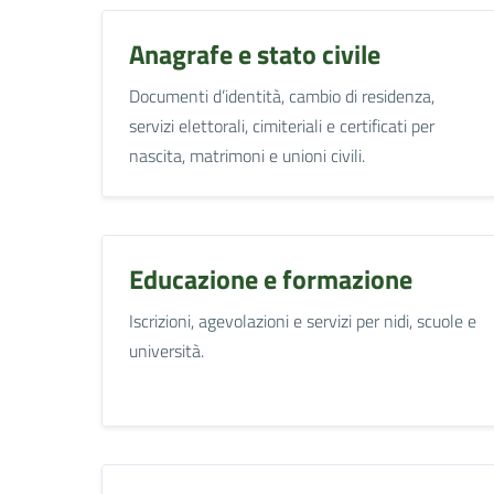
Anagrafe e stato civile
Documenti d’identità, cambio di residenza,
servizi elettorali, cimiteriali e certificati per
nascita, matrimoni e unioni civili.
Educazione e formazione
Iscrizioni, agevolazioni e servizi per nidi, scuole e
università.