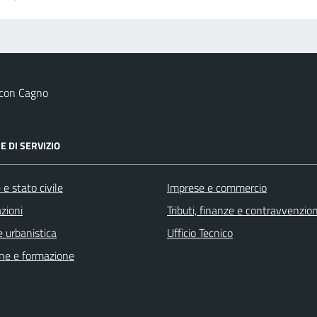
 con Cagno
E DI SERVIZIO
e stato civile
Imprese e commercio
zioni
Tributi, finanze e contravvenzion
 urbanistica
Ufficio Tecnico
ne e formazione