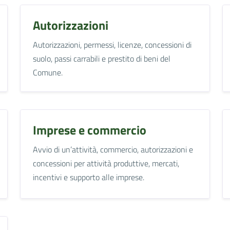
Autorizzazioni
Autorizzazioni, permessi, licenze, concessioni di
suolo, passi carrabili e prestito di beni del
Comune.
Imprese e commercio
Avvio di un’attività, commercio, autorizzazioni e
concessioni per attività produttive, mercati,
incentivi e supporto alle imprese.