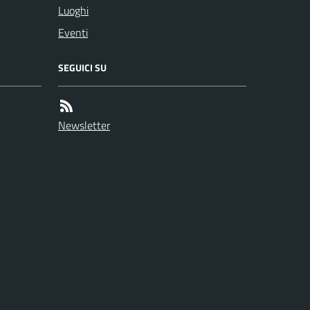
Luoghi
Eventi
SEGUICI SU
Newsletter