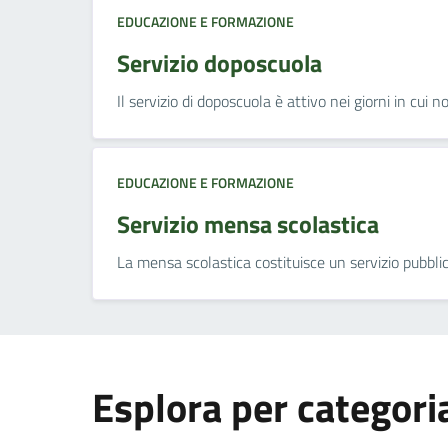
EDUCAZIONE E FORMAZIONE
Servizio doposcuola
Il servizio di doposcuola è attivo nei giorni in cui n
EDUCAZIONE E FORMAZIONE
Servizio mensa scolastica
La mensa scolastica costituisce un servizio pubblic
Esplora per categori