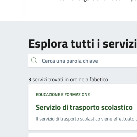
Esplora tutti i servi
Cerca una parola chiave
3
servizi trovati in ordine alfabetico
EDUCAZIONE E FORMAZIONE
Servizio di trasporto scolastico
Il servizio di trasporto scolastico viene effettuato