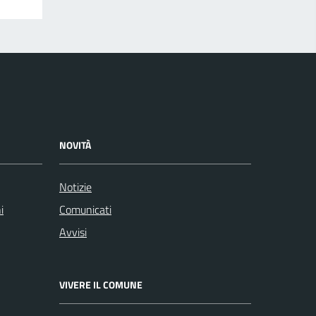
NOVITÀ
Notizie
i
Comunicati
Avvisi
VIVERE IL COMUNE