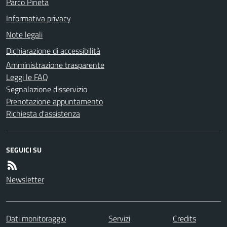
Parco Pineta
Informativa privacy
Note legali
Dichiarazione di accessibilità
Amministrazione trasparente
Leggi le FAQ
Segnalazione disservizio
Prenotazione appuntamento
Richiesta d'assistenza
SEGUICI SU
Newsletter
Dati monitoraggio
Servizi
Credits