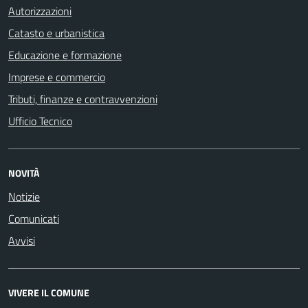
Autorizzazioni
Catasto e urbanistica
Educazione e formazione
Imprese e commercio
Tributi, finanze e contravvenzioni
Ufficio Tecnico
NOVITÀ
Notizie
Comunicati
Avvisi
VIVERE IL COMUNE