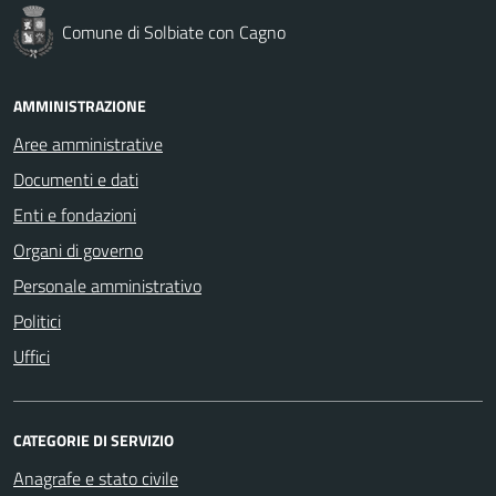
Comune di Solbiate con Cagno
AMMINISTRAZIONE
Aree amministrative
Documenti e dati
Enti e fondazioni
Organi di governo
Personale amministrativo
Politici
Uffici
CATEGORIE DI SERVIZIO
Anagrafe e stato civile