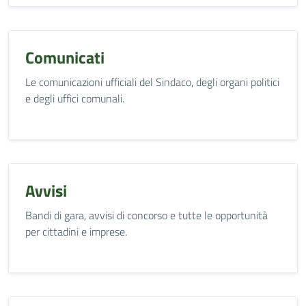
Comunicati
Le comunicazioni ufficiali del Sindaco, degli organi politici
e degli uffici comunali.
Avvisi
Bandi di gara, avvisi di concorso e tutte le opportunità
per cittadini e imprese.