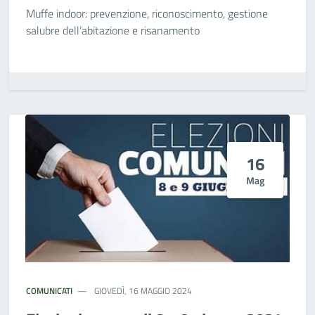
Muffe indoor: prevenzione, riconoscimento, gestione
salubre dell’abitazione e risanamento
16
Mag
COMUNICATI
GIOVEDÌ, 16 MAGGIO 2024