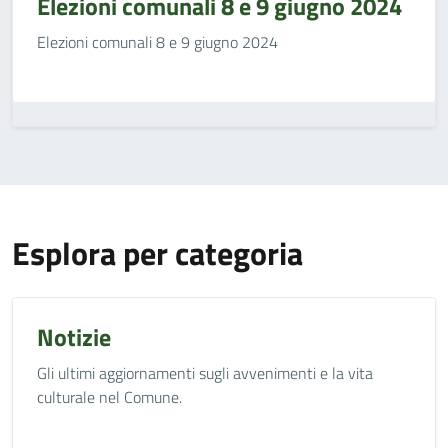
Elezioni comunali 8 e 9 giugno 2024
Elezioni comunali 8 e 9 giugno 2024
Esplora per categoria
Notizie
Gli ultimi aggiornamenti sugli avvenimenti e la vita
culturale nel Comune.