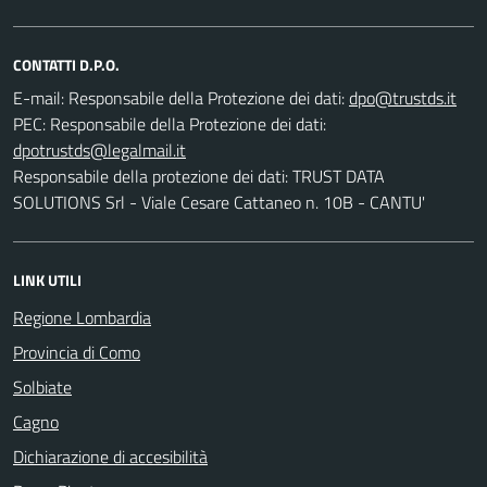
CONTATTI D.P.O.
E-mail:
Responsabile della Protezione dei dati:
PEC:
Responsabile della Protezione dei dati:
Responsabile della protezione dei dati: TRUST DATA
SOLUTIONS Srl - Viale Cesare Cattaneo n. 10B - CANTU'
LINK UTILI
Regione Lombardia
Provincia di Como
Solbiate
Cagno
Dichiarazione di accesibilità