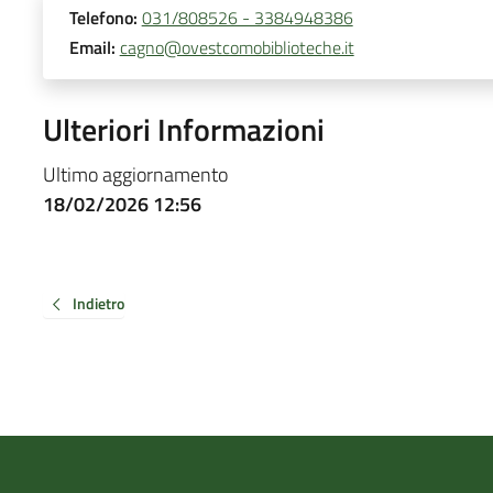
Telefono:
031/808526 - 3384948386
Email:
cagno@ovestcomobiblioteche.it
Ulteriori Informazioni
Ultimo aggiornamento
18/02/2026 12:56
Indietro