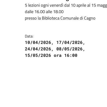
5 lezioni ogni venerdì dal 10 aprile al 15 mag
dalle 16.00 alle 18.00
presso la Biblioteca Comunale di Cagno
Data:
10/04/2026, 17/04/2026,
24/04/2026, 08/05/2026,
15/05/2026 ora 16:00