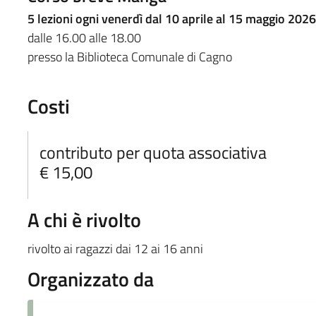
5 lezioni ogni venerdì dal 10 aprile al 15 maggio 2026
dalle 16.00 alle 18.00
presso la Biblioteca Comunale di Cagno
Costi
contributo per quota associativa
€ 15,00
A chi è rivolto
rivolto ai ragazzi dai 12 ai 16 anni
Organizzato da