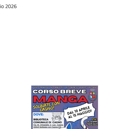
gio 2026