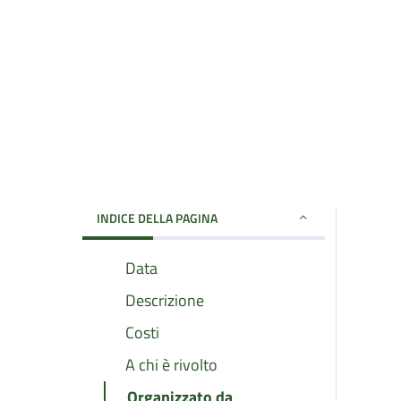
INDICE DELLA PAGINA
Data
Descrizione
Costi
A chi è rivolto
Organizzato da