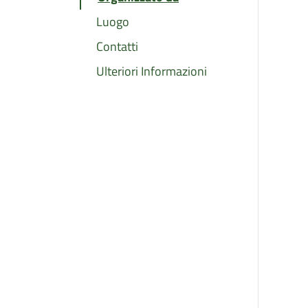
Luogo
Contatti
Ulteriori Informazioni