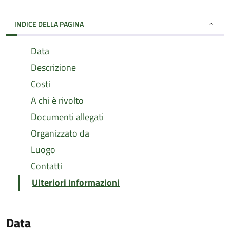
INDICE DELLA PAGINA
Data
Descrizione
Costi
A chi è rivolto
Documenti allegati
Organizzato da
Luogo
Contatti
Ulteriori Informazioni
Data