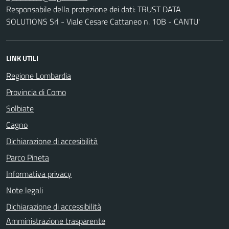
Responsabile della protezione dei dati: TRUST DATA
SOLUTIONS Srl - Viale Cesare Cattaneo n. 10B - CANTU'
LINK UTILI
Regione Lombardia
Provincia di Como
Solbiate
Cagno
Dichiarazione di accesibilità
Parco Pineta
Informativa privacy
Note legali
Dichiarazione di accessibilità
Amministrazione trasparente