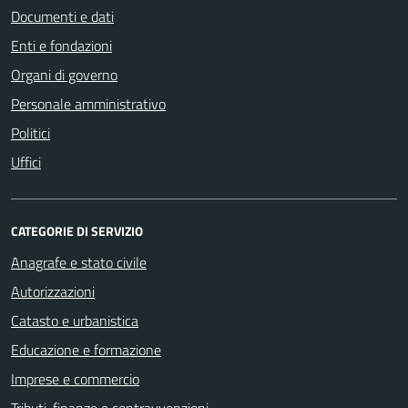
Documenti e dati
Enti e fondazioni
Organi di governo
Personale amministrativo
Politici
Uffici
CATEGORIE DI SERVIZIO
Anagrafe e stato civile
Autorizzazioni
Catasto e urbanistica
Educazione e formazione
Imprese e commercio
Tributi, finanze e contravvenzioni