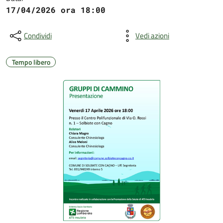
17/04/2026 ora 18:00
Condividi
Vedi azioni
Tempo libero