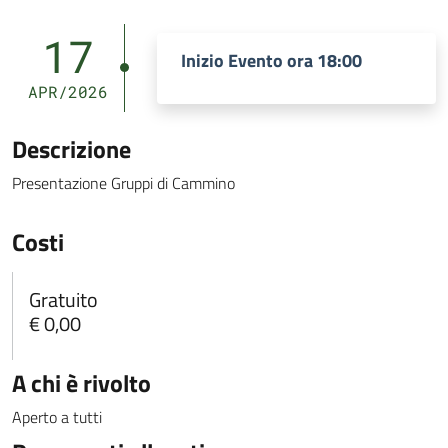
17
Inizio Evento ora 18:00
APR/2026
Descrizione
Presentazione Gruppi di Cammino
Costi
Gratuito
€ 0,00
A chi è rivolto
Aperto a tutti