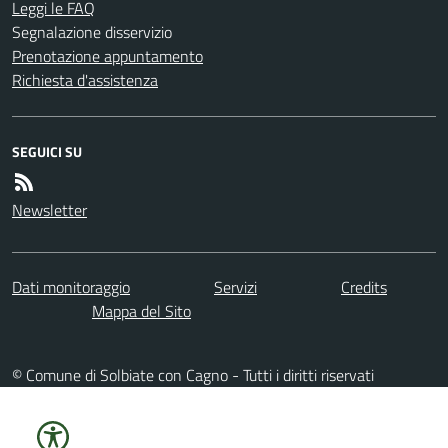
Leggi le FAQ
Segnalazione disservizio
Prenotazione appuntamento
Richiesta d'assistenza
SEGUICI SU
Newsletter
Dati monitoraggio
Servizi
Credits
Mappa del Sito
© Comune di Solbiate con Cagno - Tutti i diritti riservati