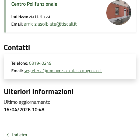
Centro Polifunzionale
Indirizzo:
via O. Rossi
amiciziasolbiate@tiscali.it
Email:
Contatti
Telefono:
031940249
Email:
segreteria@comune.solbiateconcagno.co.it
Ulteriori Informazioni
Ultimo aggiornamento
16/04/2026 10:48
Indietro