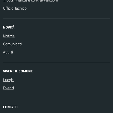
Ufficio Tecnico
NOVITÀ
Notizie
Comunicati
Avvisi
VIVERE IL COMUNE
Luoghi
Eventi
CONTATTI