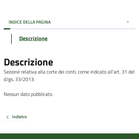
INDICE DELLA PAGINA
Descrizione
Descrizione
Sezione relativa alla corte dei conti, come indicato all'art. 31 del
d.lgs. 33/2013.
Nessun dato pubblicato.
Indietro