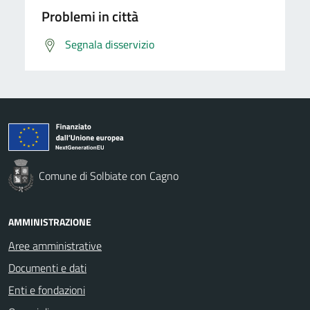
Problemi in città
Segnala disservizio
Comune di Solbiate con Cagno
AMMINISTRAZIONE
Aree amministrative
Documenti e dati
Enti e fondazioni