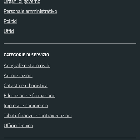
Organi di governo
Personale amministrativo
Politici
Uffici
CATEGORIE DI SERVIZIO
Anagrafe e stato civile
Autorizzazioni
Catasto e urbanistica
Educazione e formazione
Imprese e commercio
Tributi, finanze e contravvenzioni
Ufficio Tecnico