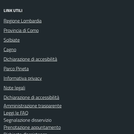
LINK UTILI
Regione Lombardia
Provincia di Como
Solbiate
Cagno
Dichiarazione di accesibilità
Parco Pineta
Informativa privacy
Note legali
Dichiarazione di accessibilità
Amministrazione trasparente
Leggi le FAQ
Segnalazione disservizio
Prenotazione appuntamento