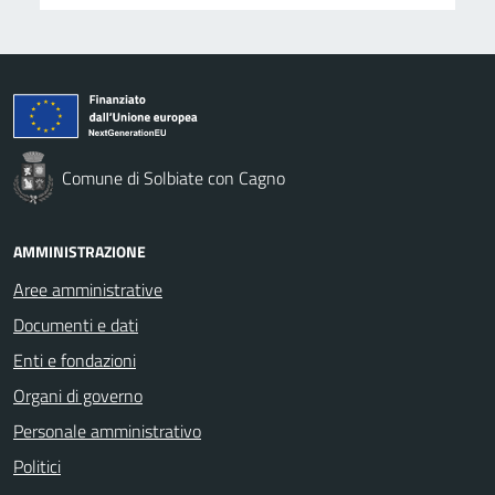
Comune di Solbiate con Cagno
AMMINISTRAZIONE
Aree amministrative
Documenti e dati
Enti e fondazioni
Organi di governo
Personale amministrativo
Politici