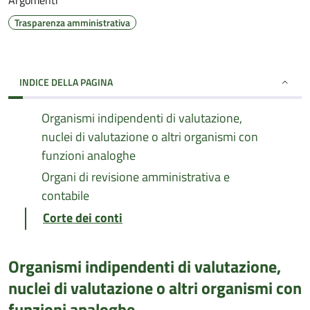
Argomenti
Trasparenza amministrativa
INDICE DELLA PAGINA
Organismi indipendenti di valutazione,
nuclei di valutazione o altri organismi con
funzioni analoghe
Organi di revisione amministrativa e
contabile
Corte dei conti
Organismi indipendenti di valutazione,
nuclei di valutazione o altri organismi con
funzioni analoghe