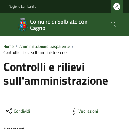
Regione Lombardia
Comune di Solbiate con
Cagno
Home
/
Amministrazione trasparente
/
Controlli e rilievi sull'amministrazione
Controlli e rilievi
sull'amministrazione
Condividi
Vedi azioni