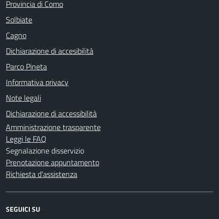
Provincia di Como
Solbiate
Cagno
Dichiarazione di accesibilità
Parco Pineta
Informativa privacy
Note legali
Dichiarazione di accessibilità
Amministrazione trasparente
Leggi le FAQ
Segnalazione disservizio
Prenotazione appuntamento
Richiesta d'assistenza
SEGUICI SU