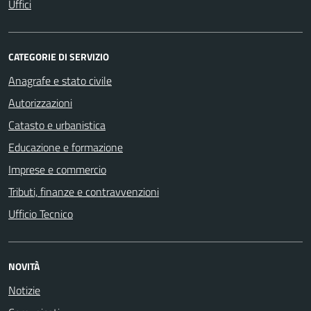
Uffici
CATEGORIE DI SERVIZIO
Anagrafe e stato civile
Autorizzazioni
Catasto e urbanistica
Educazione e formazione
Imprese e commercio
Tributi, finanze e contravvenzioni
Ufficio Tecnico
NOVITÀ
Notizie