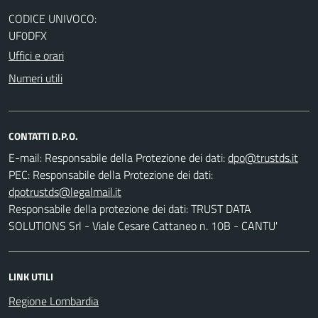
CODICE UNIVOCO:
UF0DFX
Uffici e orari
Numeri utili
CONTATTI D.P.O.
E-mail:
Responsabile della Protezione dei dati:
PEC:
Responsabile della Protezione dei dati:
Responsabile della protezione dei dati: TRUST DATA
SOLUTIONS Srl - Viale Cesare Cattaneo n. 10B - CANTU'
LINK UTILI
Regione Lombardia