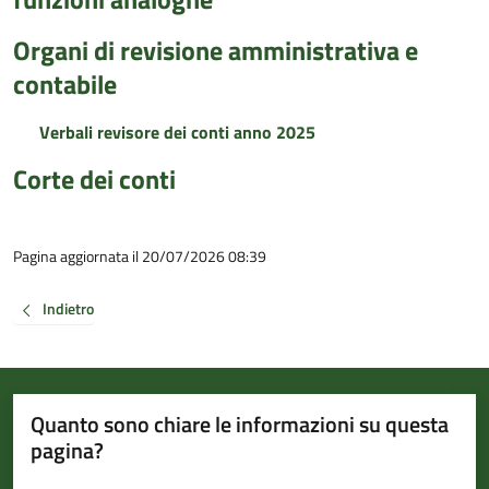
Organi di revisione amministrativa e
contabile
Verbali revisore dei conti anno 2025
Corte dei conti
Pagina aggiornata il 20/07/2026 08:39
Indietro
Quanto sono chiare le informazioni su questa
pagina?