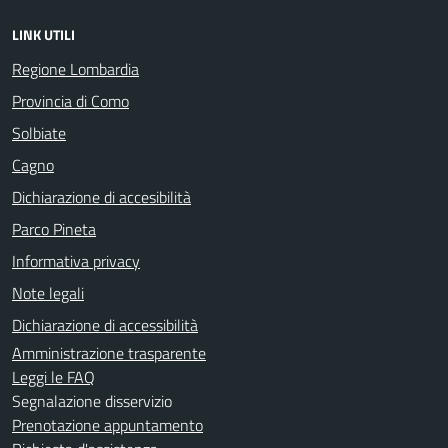
LINK UTILI
Regione Lombardia
Provincia di Como
Solbiate
Cagno
Dichiarazione di accesibilità
Parco Pineta
Informativa privacy
Note legali
Dichiarazione di accessibilità
Amministrazione trasparente
Leggi le FAQ
Segnalazione disservizio
Prenotazione appuntamento