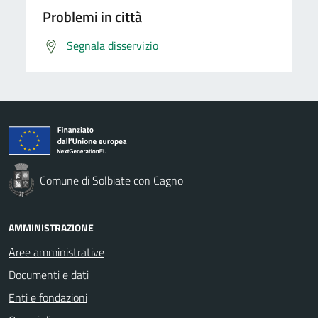
Problemi in città
Segnala disservizio
Comune di Solbiate con Cagno
AMMINISTRAZIONE
Aree amministrative
Documenti e dati
Enti e fondazioni