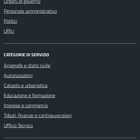
Organi di governo
Personale amministrativo
Politici
Uffici
CATEGORIE DI SERVIZIO
Anagrafe e stato civile
Autorizzazioni
Catasto e urbanistica
Educazione e formazione
Imprese e commercio
Tributi, finanze e contravvenzioni
Ufficio Tecnico