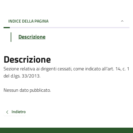
INDICE DELLA PAGINA
Descrizione
Descrizione
Sezione relativa ai dirigenti cessati, come indicato all'art. 14, c. 1
del d.lgs. 33/2013.
Nessun dato pubblicato.
Indietro