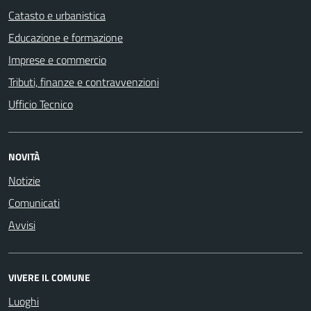
Catasto e urbanistica
Educazione e formazione
Imprese e commercio
Tributi, finanze e contravvenzioni
Ufficio Tecnico
NOVITÀ
Notizie
Comunicati
Avvisi
VIVERE IL COMUNE
Luoghi