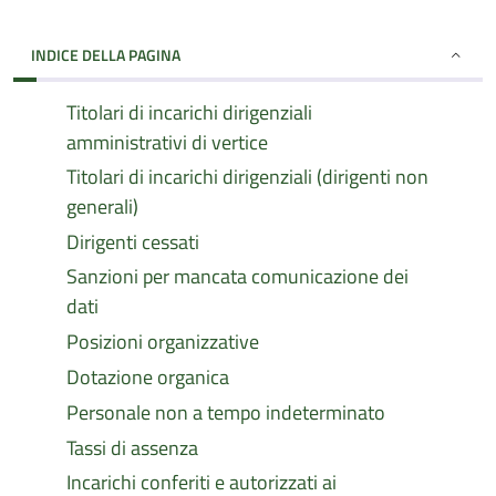
INDICE DELLA PAGINA
Titolari di incarichi dirigenziali
amministrativi di vertice
Titolari di incarichi dirigenziali (dirigenti non
generali)
Dirigenti cessati
Sanzioni per mancata comunicazione dei
dati
Posizioni organizzative
Dotazione organica
Personale non a tempo indeterminato
Tassi di assenza
Incarichi conferiti e autorizzati ai