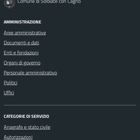
Comune di Solbiate con Cagno
AMMINISTRAZIONE
Aree amministrative
Documenti e dati
Enti e fondazioni
Organi di governo
Personale amministrativo
Politici
Uffici
CATEGORIE DI SERVIZIO
Anagrafe e stato civile
Autorizzazioni