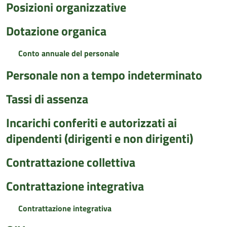
Posizioni organizzative
Dotazione organica
Conto annuale del personale
Personale non a tempo indeterminato
Tassi di assenza
Incarichi conferiti e autorizzati ai
dipendenti (dirigenti e non dirigenti)
Contrattazione collettiva
Contrattazione integrativa
Contrattazione integrativa