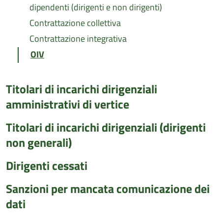
dipendenti (dirigenti e non dirigenti)
Contrattazione collettiva
Contrattazione integrativa
OIV
Titolari di incarichi dirigenziali
amministrativi di vertice
Titolari di incarichi dirigenziali (dirigenti
non generali)
Dirigenti cessati
Sanzioni per mancata comunicazione dei
dati