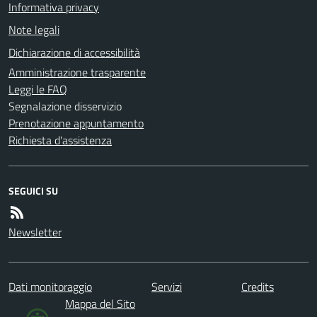
Informativa privacy
Note legali
Dichiarazione di accessibilità
Amministrazione trasparente
Leggi le FAQ
Segnalazione disservizio
Prenotazione appuntamento
Richiesta d'assistenza
SEGUICI SU
Newsletter
Dati monitoraggio
Servizi
Credits
Mappa del Sito