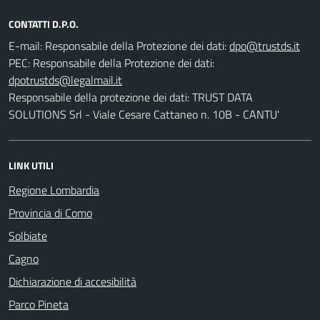
CONTATTI D.P.O.
E-mail:
Responsabile della Protezione dei dati:
PEC:
Responsabile della Protezione dei dati:
Responsabile della protezione dei dati: TRUST DATA
SOLUTIONS Srl - Viale Cesare Cattaneo n. 10B - CANTU'
LINK UTILI
Regione Lombardia
Provincia di Como
Solbiate
Cagno
Dichiarazione di accesibilità
Parco Pineta