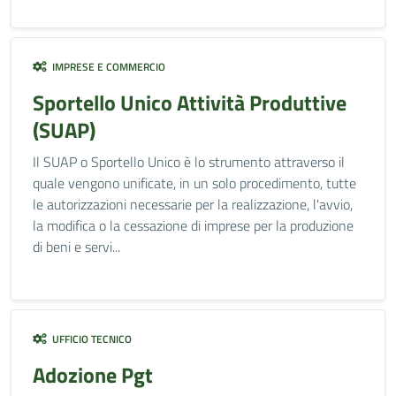
IMPRESE E COMMERCIO
Sportello Unico Attività Produttive
(SUAP)
Il SUAP o Sportello Unico è lo strumento attraverso il
quale vengono unificate, in un solo procedimento, tutte
le autorizzazioni necessarie per la realizzazione, l'avvio,
la modifica o la cessazione di imprese per la produzione
di beni e servi...
UFFICIO TECNICO
Adozione Pgt