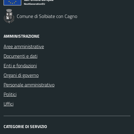
Comune di Solbiate con Cagno
AMMINISTRAZIONE
Aree amministrative
Documenti e dati
Enti e fondazioni
Organi di governo
Personale amministrativo
Politici
Uffici
CATEGORIE DI SERVIZIO