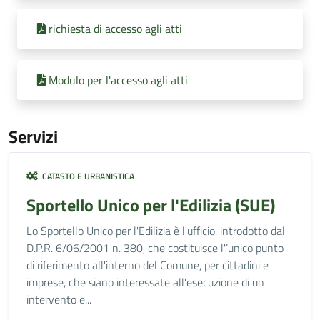
richiesta di accesso agli atti
Modulo per l'accesso agli atti
Servizi
CATASTO E URBANISTICA
Sportello Unico per l'Edilizia (SUE)
Lo Sportello Unico per l'Edilizia è l'ufficio, introdotto dal
D.P.R. 6/06/2001 n. 380, che costituisce l'’unico punto
di riferimento all'interno del Comune, per cittadini e
imprese, che siano interessate all'esecuzione di un
intervento e...