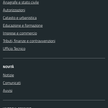
Anagrafe e stato civile
Autorizzazioni
Catasto e urbanistica
Educazione e formazione
Imprese e commercio
Tributi, finanze e contravvenzioni
Ufficio Tecnico
NOVITÀ
Notizie
Comunicati
Avvisi