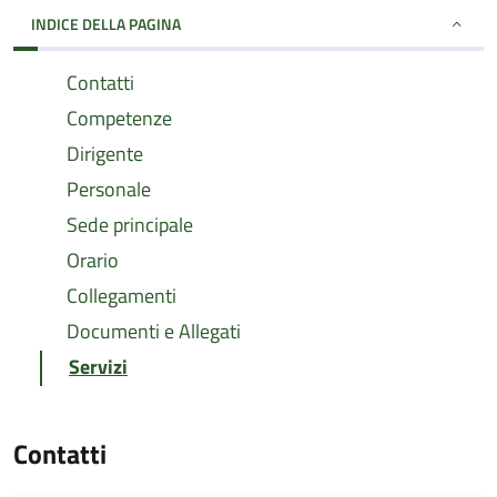
INDICE DELLA PAGINA
Contatti
Competenze
Dirigente
Personale
Sede principale
Orario
Collegamenti
Documenti e Allegati
Servizi
Contatti