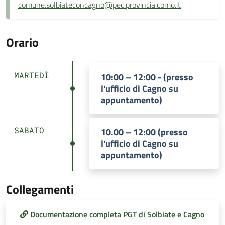
comune.solbiateconcagno@pec.provincia.como.it
Orario
MARTEDÌ
10:00 – 12:00 - (presso
l'ufficio di Cagno su
appuntamento)
SABATO
10.00 – 12:00 (presso
l'ufficio di Cagno su
appuntamento)
Collegamenti
Documentazione completa PGT di Solbiate e Cagno