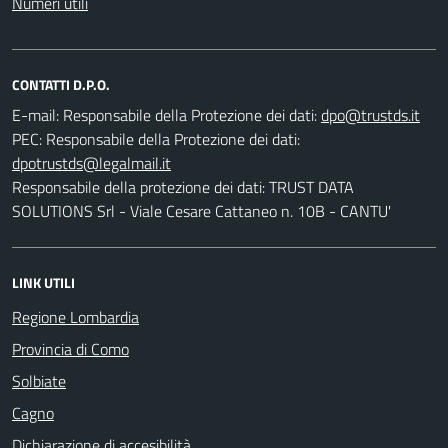
Numeri utili
CONTATTI D.P.O.
E-mail:
Responsabile della Protezione dei dati:
PEC:
Responsabile della Protezione dei dati:
Responsabile della protezione dei dati: TRUST DATA
SOLUTIONS Srl - Viale Cesare Cattaneo n. 10B - CANTU'
LINK UTILI
Regione Lombardia
Provincia di Como
Solbiate
Cagno
Dichiarazione di accesibilità