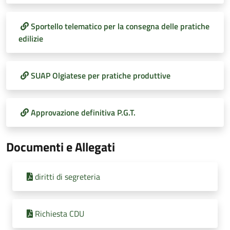
Sportello telematico per la consegna delle pratiche
edilizie
SUAP Olgiatese per pratiche produttive
Approvazione definitiva P.G.T.
Documenti e Allegati
diritti di segreteria
Richiesta CDU