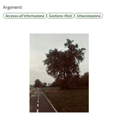
Argomenti
Accesso all'informazione
Gestione rifiuti
Urbanizzazione