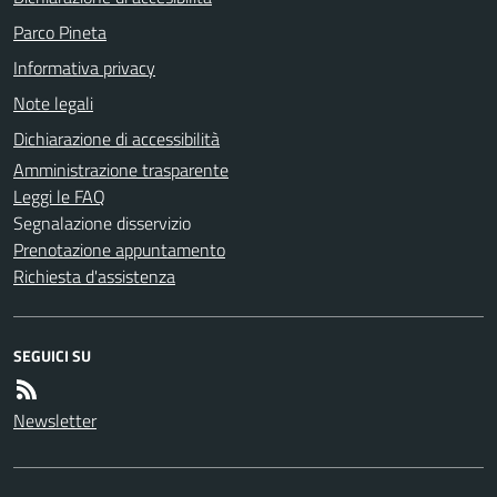
Parco Pineta
Informativa privacy
Note legali
Dichiarazione di accessibilità
Amministrazione trasparente
Leggi le FAQ
Segnalazione disservizio
Prenotazione appuntamento
Richiesta d'assistenza
SEGUICI SU
Newsletter