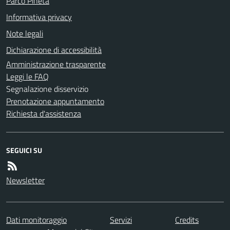
Parco Pineta
Informativa privacy
Note legali
Dichiarazione di accessibilità
Amministrazione trasparente
Leggi le FAQ
Segnalazione disservizio
Prenotazione appuntamento
Richiesta d'assistenza
SEGUICI SU
Newsletter
Dati monitoraggio
Servizi
Credits