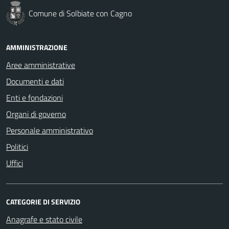
Comune di Solbiate con Cagno
AMMINISTRAZIONE
Aree amministrative
Documenti e dati
Enti e fondazioni
Organi di governo
Personale amministrativo
Politici
Uffici
CATEGORIE DI SERVIZIO
Anagrafe e stato civile