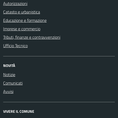
Autorizzazioni
Catasto e urbanistica
Educazione e formazione
Imprese e commercio
Tributi, finanze e contravvenzioni
Ufficio Tecnico
NOVITÀ
Notizie
Comunicati
Avvisi
VIVERE IL COMUNE