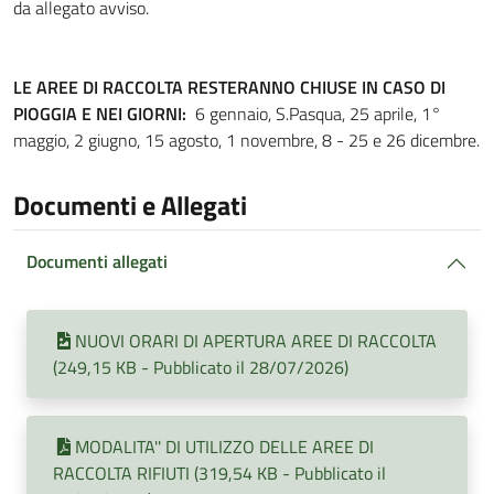
da allegato avviso.
LE AREE DI RACCOLTA RESTERANNO CHIUSE IN CASO DI
PIOGGIA E NEI GIORNI:
6 gennaio, S.Pasqua, 25 aprile, 1°
maggio, 2 giugno, 15 agosto, 1 novembre, 8 - 25 e 26 dicembre.
Documenti e Allegati
Documenti allegati
NUOVI ORARI DI APERTURA AREE DI RACCOLTA
(249,15 KB - Pubblicato il 28/07/2026)
MODALITA'' DI UTILIZZO DELLE AREE DI
RACCOLTA RIFIUTI (319,54 KB - Pubblicato il