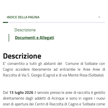
INDICE DELLA PAGINA
Descrizione
Documenti e Allegati
Descrizione
E' consentito a tutti gli abitanti del Comune di Solbiate con
Cagno accedere liberamente ad entrambe le Aree Aree di
Raccolta di Via S. Giorgio (Cagno) e di via Monte Rosa (Solbiate).
Dal
13 luglio 2026
il servizio presso le aree di raccolta è gestito
direttamente dagli addetti di Acinque e sono in vigore i nuovi
orari di apertura dei Centri di Raccolta di Cagno e Solbiate come