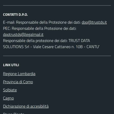
CONTATTI D.P.O.
E-mail:
Responsabile della Protezione dei dati:
PEC:
Responsabile della Protezione dei dati:
Responsabile della protezione dei dati: TRUST DATA
SOLUTIONS Srl - Viale Cesare Cattaneo n. 10B - CANTU'
LINK UTILI
Regione Lombardia
Provincia di Como
Solbiate
Cagno
Dichiarazione di accesibilità