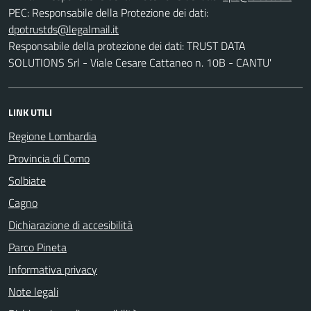
PEC:
Responsabile della Protezione dei dati:
Responsabile della protezione dei dati: TRUST DATA
SOLUTIONS Srl - Viale Cesare Cattaneo n. 10B - CANTU'
LINK UTILI
Regione Lombardia
Provincia di Como
Solbiate
Cagno
Dichiarazione di accesibilità
Parco Pineta
Informativa privacy
Note legali