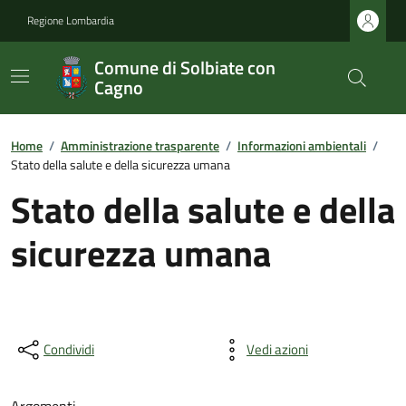
Regione Lombardia
Comune di Solbiate con
Cagno
Home
/
Amministrazione trasparente
/
Informazioni ambientali
/
Stato della salute e della sicurezza umana
Stato della salute e della
sicurezza umana
Condividi
Vedi azioni