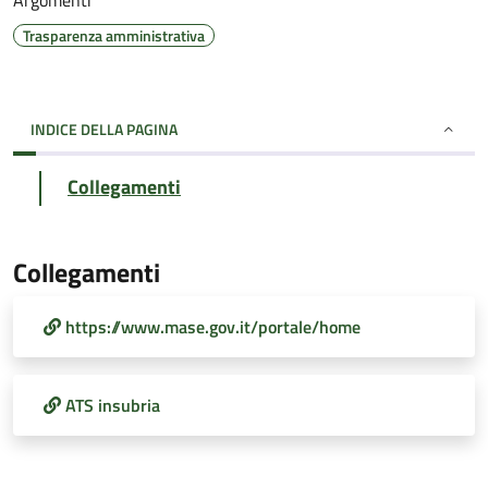
Argomenti
Trasparenza amministrativa
INDICE DELLA PAGINA
Collegamenti
Collegamenti
https://www.mase.gov.it/portale/home
ATS insubria