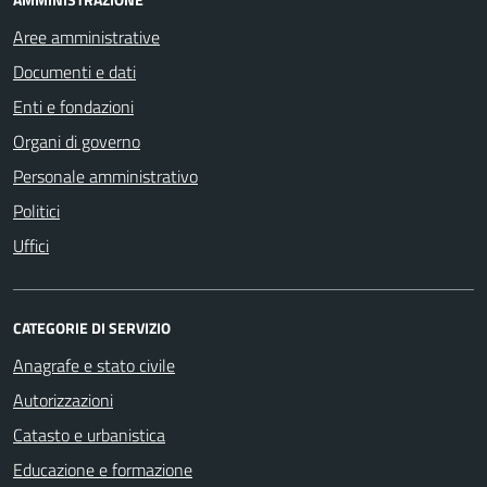
Aree amministrative
Documenti e dati
Enti e fondazioni
Organi di governo
Personale amministrativo
Politici
Uffici
CATEGORIE DI SERVIZIO
Anagrafe e stato civile
Autorizzazioni
Catasto e urbanistica
Educazione e formazione