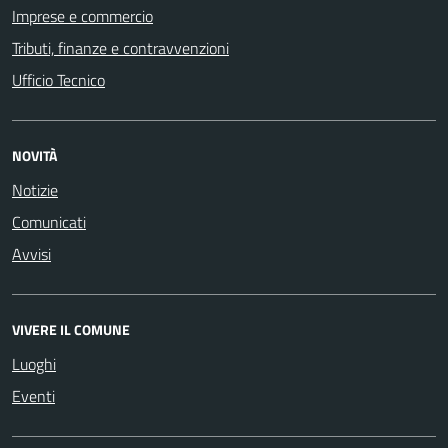
Imprese e commercio
Tributi, finanze e contravvenzioni
Ufficio Tecnico
NOVITÀ
Notizie
Comunicati
Avvisi
VIVERE IL COMUNE
Luoghi
Eventi