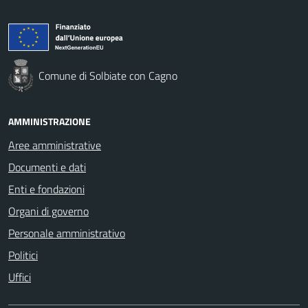
Comune di Solbiate con Cagno
AMMINISTRAZIONE
Aree amministrative
Documenti e dati
Enti e fondazioni
Organi di governo
Personale amministrativo
Politici
Uffici