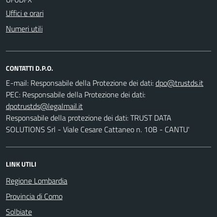
Uffici e orari
Numeri utili
CONTATTI D.P.O.
E-mail:
Responsabile della Protezione dei dati:
PEC:
Responsabile della Protezione dei dati:
Responsabile della protezione dei dati: TRUST DATA
SOLUTIONS Srl - Viale Cesare Cattaneo n. 10B - CANTU'
LINK UTILI
Regione Lombardia
Provincia di Como
Solbiate