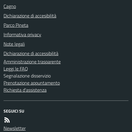
Cagno
Dichiarazione di accesibilità
Parco Pineta
Informativa privacy
Note legali
Dichiarazione di accessibilità
Amministrazione trasparente
Leggi le FAQ
Segnalazione disservizio
Prenotazione appuntamento
Richiesta d'assistenza
SEGUICI SU
Newsletter