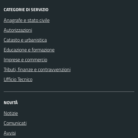
CATEGORIE DI SERVIZIO
Anagrafe e stato civile
Autorizzazioni
Catasto e urbanistica
Educazione e formazione
Imprese e commercio
Tributi, finanze e contravvenzioni
Ufficio Tecnico
NOVITÀ
Notizie
Comunicati
Avvisi