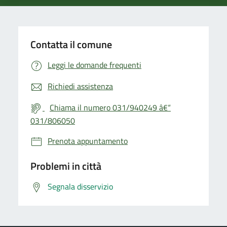
Contatta il comune
Leggi le domande frequenti
Richiedi assistenza
Chiama il numero 031/940249 â€“
031/806050
Prenota appuntamento
Problemi in città
Segnala disservizio