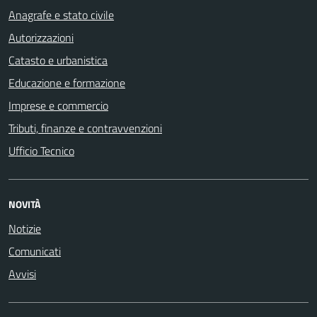
Anagrafe e stato civile
Autorizzazioni
Catasto e urbanistica
Educazione e formazione
Imprese e commercio
Tributi, finanze e contravvenzioni
Ufficio Tecnico
NOVITÀ
Notizie
Comunicati
Avvisi