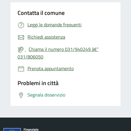
Contatta il comune
Leggi le domande frequenti
Richiedi assistenza
Chiama il numero 031/940249 â€“
031/806050
Prenota appuntamento
Problemi in città
Segnala disservizio