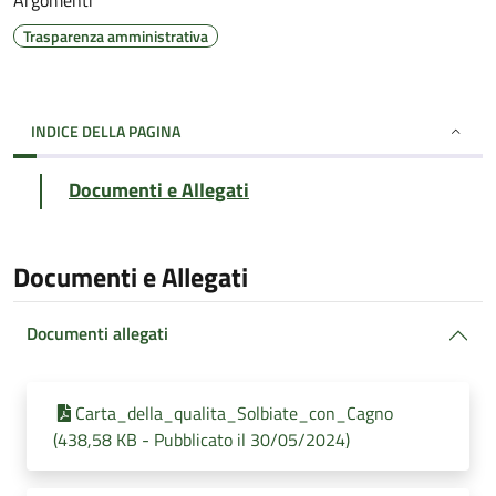
Argomenti
Trasparenza amministrativa
INDICE DELLA PAGINA
Documenti e Allegati
Documenti e Allegati
Documenti allegati
Carta_della_qualita_Solbiate_con_Cagno
(438,58 KB - Pubblicato il 30/05/2024)