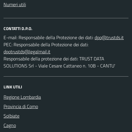
Numeri utili
CONTATTI D.P.O.
E-mail:
Responsabile della Protezione dei dati:
PEC:
Responsabile della Protezione dei dati:
Responsabile della protezione dei dati: TRUST DATA
SOLUTIONS Srl - Viale Cesare Cattaneo n. 10B - CANTU'
LINK UTILI
Regione Lombardia
Provincia di Como
Solbiate
Cagno