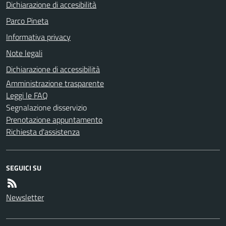
Dichiarazione di accesibilità
Parco Pineta
Informativa privacy
Note legali
Dichiarazione di accessibilità
Amministrazione trasparente
Leggi le FAQ
Segnalazione disservizio
Prenotazione appuntamento
Richiesta d'assistenza
SEGUICI SU
Newsletter