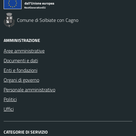
Comune di Solbiate con Cagno
AMMINISTRAZIONE
Aree amministrative
Documenti e dati
Enti e fondazioni
Organi di governo
Personale amministrativo
Politici
Uffici
CATEGORIE DI SERVIZIO