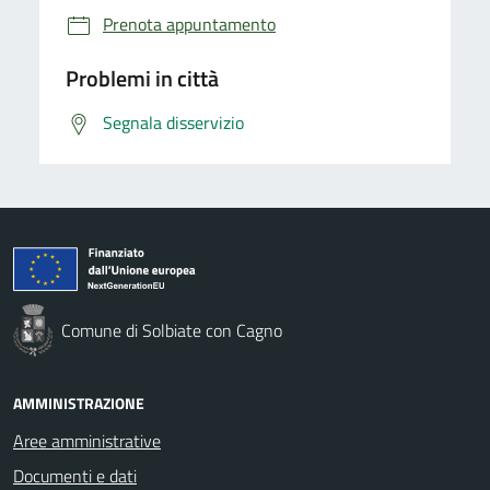
Prenota appuntamento
Problemi in città
Segnala disservizio
Comune di Solbiate con Cagno
AMMINISTRAZIONE
Aree amministrative
Documenti e dati