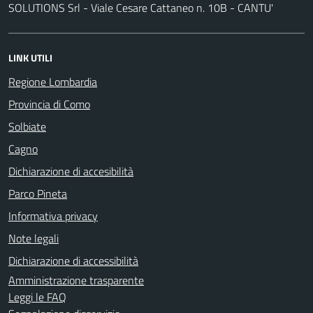
SOLUTIONS Srl - Viale Cesare Cattaneo n. 10B - CANTU'
LINK UTILI
Regione Lombardia
Provincia di Como
Solbiate
Cagno
Dichiarazione di accesibilità
Parco Pineta
Informativa privacy
Note legali
Dichiarazione di accessibilità
Amministrazione trasparente
Leggi le FAQ