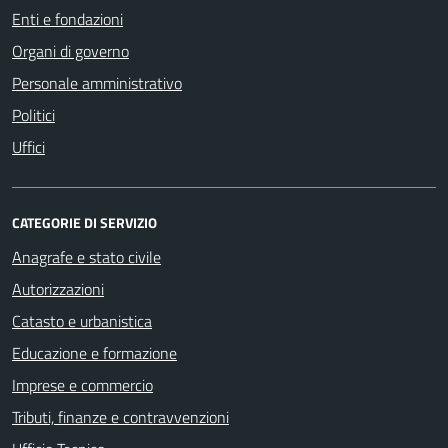
Enti e fondazioni
Organi di governo
Personale amministrativo
Politici
Uffici
CATEGORIE DI SERVIZIO
Anagrafe e stato civile
Autorizzazioni
Catasto e urbanistica
Educazione e formazione
Imprese e commercio
Tributi, finanze e contravvenzioni