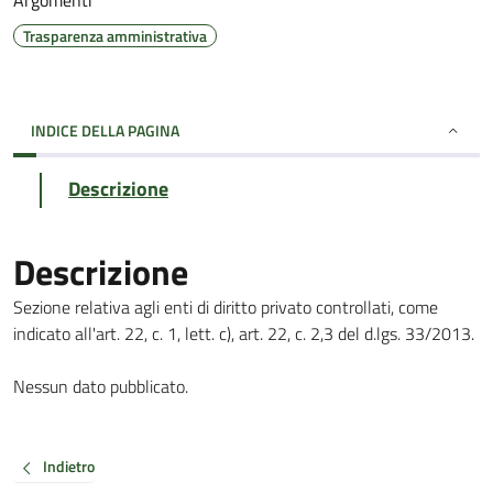
Argomenti
Trasparenza amministrativa
INDICE DELLA PAGINA
Descrizione
Descrizione
Sezione relativa agli enti di diritto privato controllati, come
indicato all'art. 22, c. 1, lett. c), art. 22, c. 2,3 del d.lgs. 33/2013.
Nessun dato pubblicato.
Indietro