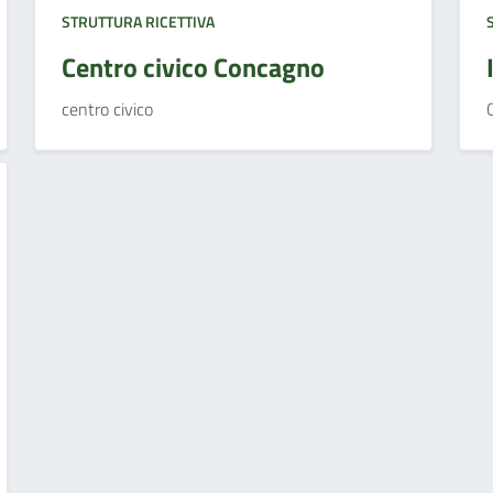
STRUTTURA RICETTIVA
Centro civico Concagno
centro civico