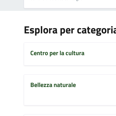
Esplora per categori
Centro per la cultura
Bellezza naturale