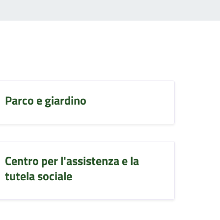
Parco e giardino
Centro per l'assistenza e la
tutela sociale