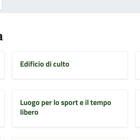
a
Edificio di culto
Luogo per lo sport e il tempo
libero