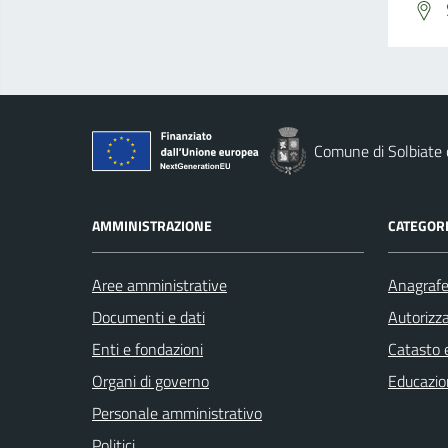
Comune di Solbiate
AMMINISTRAZIONE
CATEGORI
Aree amministrative
Anagrafe 
Documenti e dati
Autorizza
Enti e fondazioni
Catasto e
Organi di governo
Educazio
Personale amministrativo
Politici