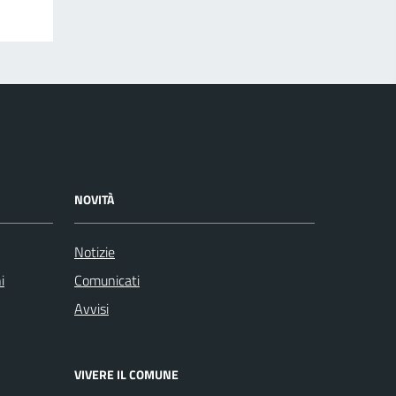
NOVITÀ
Notizie
i
Comunicati
Avvisi
VIVERE IL COMUNE