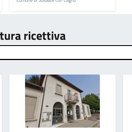
tura ricettiva