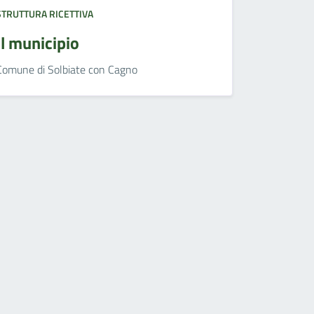
STRUTTURA RICETTIVA
Il municipio
Comune di Solbiate con Cagno