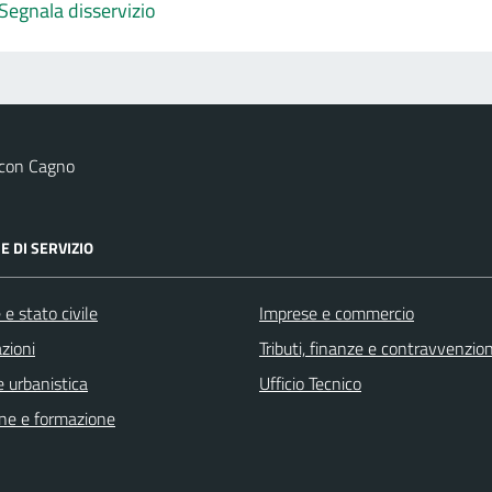
Segnala disservizio
 con Cagno
E DI SERVIZIO
e stato civile
Imprese e commercio
zioni
Tributi, finanze e contravvenzion
 urbanistica
Ufficio Tecnico
ne e formazione