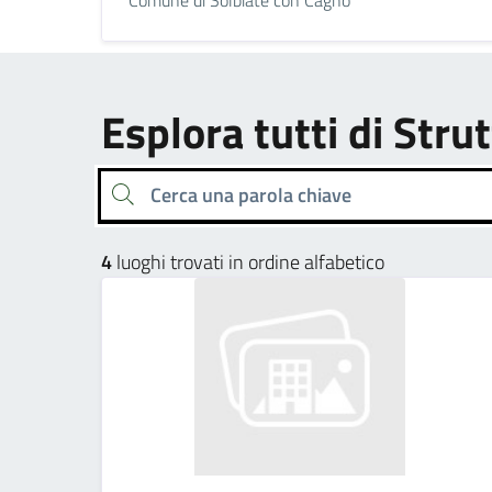
Esplora tutti di Strut
Cerca una parola chiave
4
luoghi trovati in ordine alfabetico