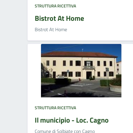
STRUTTURA RICETTIVA
Bistrot At Home
Bistrot At Home
STRUTTURA RICETTIVA
Il municipio - Loc. Cagno
Comune di Solbiate con Cagno