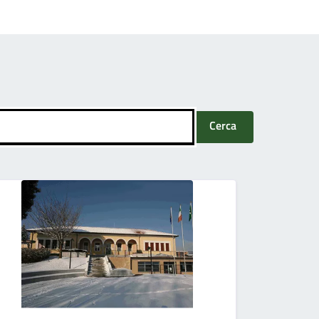
Cerca