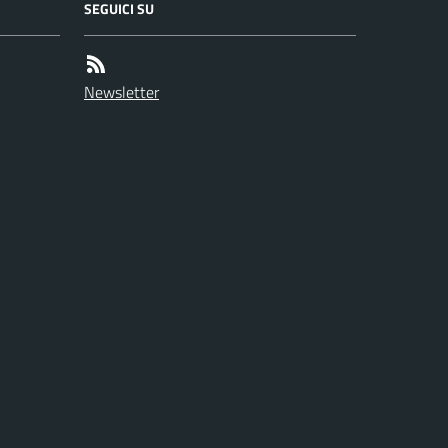
SEGUICI SU
Newsletter