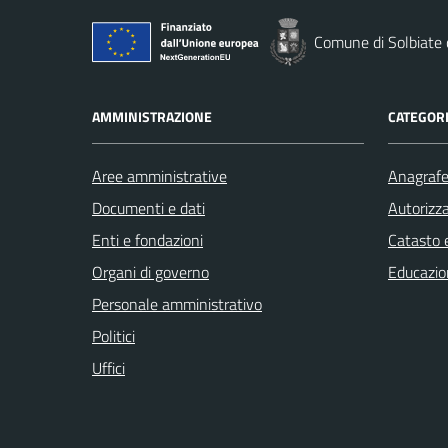
Comune di Solbiate
AMMINISTRAZIONE
CATEGORI
Aree amministrative
Anagrafe 
Documenti e dati
Autorizza
Enti e fondazioni
Catasto e
Organi di governo
Educazio
Personale amministrativo
Politici
Uffici