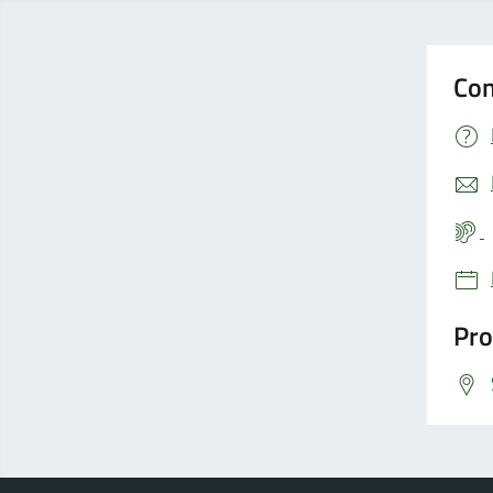
Con
Pro