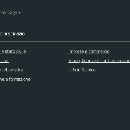
 con Cagno
E DI SERVIZIO
e stato civile
Imprese e commercio
zioni
Tributi, finanze e contravvenzion
 urbanistica
Ufficio Tecnico
ne e formazione