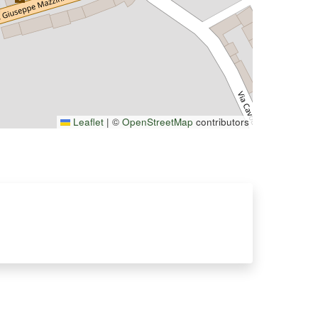
Leaflet
|
©
OpenStreetMap
contributors