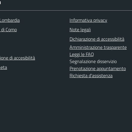
I
Lombardia
Informativa privacy
a di Como
Note legali
Dichiarazione di accessibilità
Amministrazione trasparente
Leggi le FAQ
ione di accesibilità
Segnalazione disservizio
neta
Prenotazione appuntamento
Richiesta d'assistenza