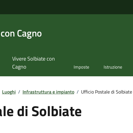
 con Cagno
Vivere Solbiate con
Cagno
Imposte
Istruzione
Luoghi
/
Infrastruttura e impianto
/
Ufficio Postale di Solbiate
le di Solbiate