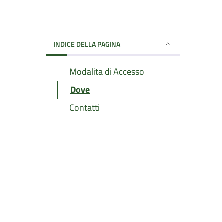
INDICE DELLA PAGINA
Modalita di Accesso
Dove
Contatti