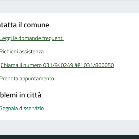
tatta il comune
Leggi le domande frequenti
Richiedi assistenza
Chiama il numero 031/940249 â€“ 031/806050
Prenota appuntamento
blemi in città
Segnala disservizio