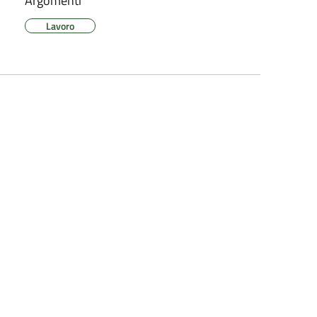
Argomenti
Lavoro