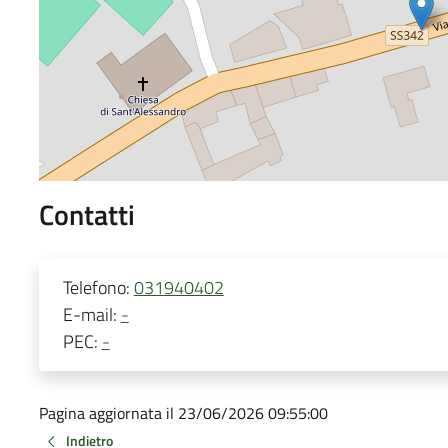
Contatti
Telefono:
031940402
E-mail:
-
PEC:
-
Pagina aggiornata il 23/06/2026 09:55:00
Indietro