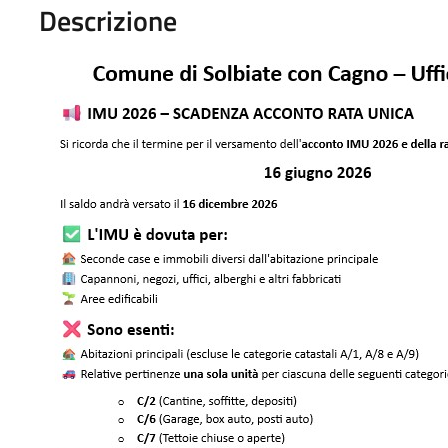
Descrizione