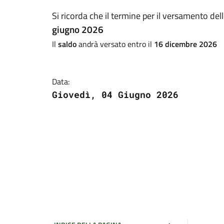
Si ricorda che il termine per il versamento dell
giugno 2026
Il
saldo
andrà versato entro il
16 dicembre 2026
Data:
Giovedì, 04 Giugno 2026