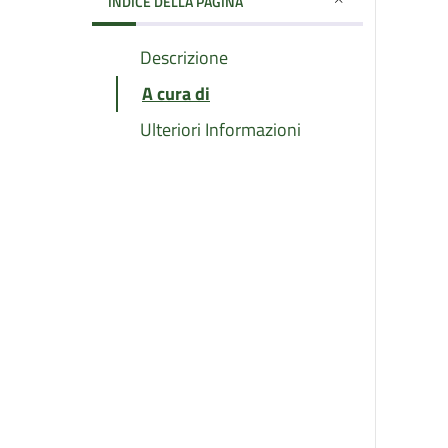
INDICE DELLA PAGINA
Descrizione
A cura di
Ulteriori Informazioni