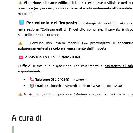
A cura di