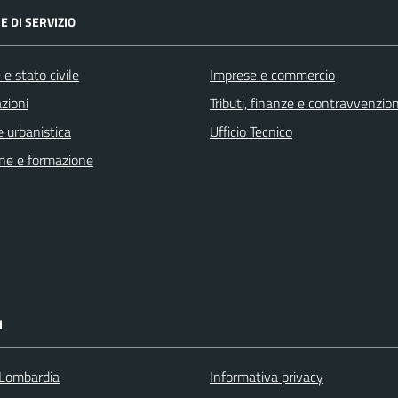
E DI SERVIZIO
e stato civile
Imprese e commercio
zioni
Tributi, finanze e contravvenzion
 urbanistica
Ufficio Tecnico
ne e formazione
I
Lombardia
Informativa privacy