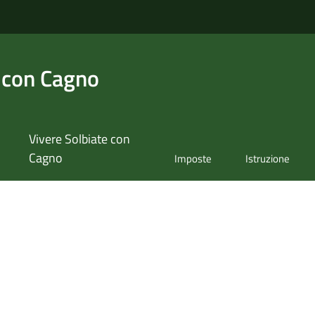
 con Cagno
Vivere Solbiate con
Cagno
Imposte
Istruzione