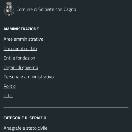
Comune di Solbiate con Cagno
AMMINISTRAZIONE
Aree amministrative
Documenti e dati
Enti e fondazioni
Organi di governo
Personale amministrativo
Politici
Uffici
CATEGORIE DI SERVIZIO
Anagrafe e stato civile