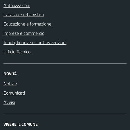
Autorizzazioni
Catasto e urbanistica
Educazione e formazione
Imprese e commercio
Tributi, finanze e contravvenzioni
Ufficio Tecnico
NOVITÀ
Notizie
Comunicati
Avvisi
VIVERE IL COMUNE