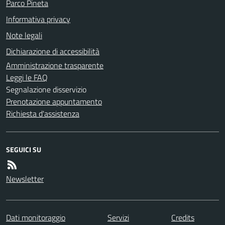
Parco Pineta
Informativa privacy
Note legali
Dichiarazione di accessibilità
Amministrazione trasparente
Leggi le FAQ
Segnalazione disservizio
Prenotazione appuntamento
Richiesta d'assistenza
SEGUICI SU
Newsletter
Dati monitoraggio
Servizi
Credits