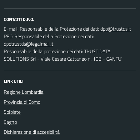
CONTATTI D.P.O.
E-mail:
Responsabile della Protezione dei dati:
PEC:
Responsabile della Protezione dei dati:
Responsabile della protezione dei dati: TRUST DATA
SOLUTIONS Srl - Viale Cesare Cattaneo n. 10B - CANTU'
LINK UTILI
Regione Lombardia
Provincia di Como
Solbiate
Cagno
Dichiarazione di accesibilità