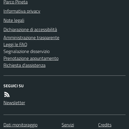
Parco Pineta
Informativa privacy
Note legali
Dichiarazione di accessibilità
Amministrazione trasparente
Leggi le FAQ
Segnalazione disservizio
Prenotazione appuntamento
Richiesta d'assistenza
SEGUICI SU
Newsletter
Dati monitoraggio
Servizi
Credits