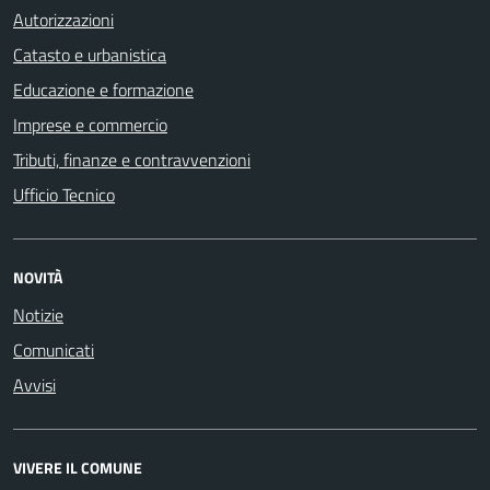
Autorizzazioni
Catasto e urbanistica
Educazione e formazione
Imprese e commercio
Tributi, finanze e contravvenzioni
Ufficio Tecnico
NOVITÀ
Notizie
Comunicati
Avvisi
VIVERE IL COMUNE