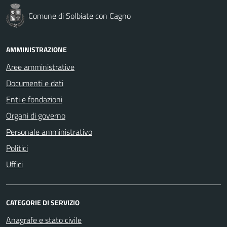
Comune di Solbiate con Cagno
AMMINISTRAZIONE
Aree amministrative
Documenti e dati
Enti e fondazioni
Organi di governo
Personale amministrativo
Politici
Uffici
CATEGORIE DI SERVIZIO
Anagrafe e stato civile