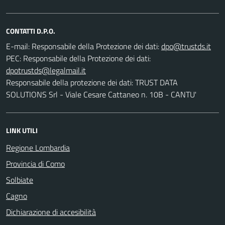
CONTATTI D.P.O.
E-mail:
Responsabile della Protezione dei dati:
PEC:
Responsabile della Protezione dei dati:
Responsabile della protezione dei dati: TRUST DATA
SOLUTIONS Srl - Viale Cesare Cattaneo n. 10B - CANTU'
LINK UTILI
Regione Lombardia
Provincia di Como
Solbiate
Cagno
Dichiarazione di accesibilità