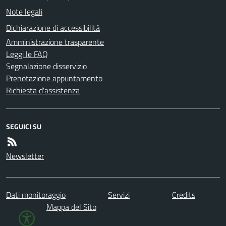
Note legali
Dichiarazione di accessibilità
Amministrazione trasparente
Leggi le FAQ
Segnalazione disservizio
Prenotazione appuntamento
Richiesta d'assistenza
SEGUICI SU
Newsletter
Dati monitoraggio
Servizi
Credits
Mappa del Sito