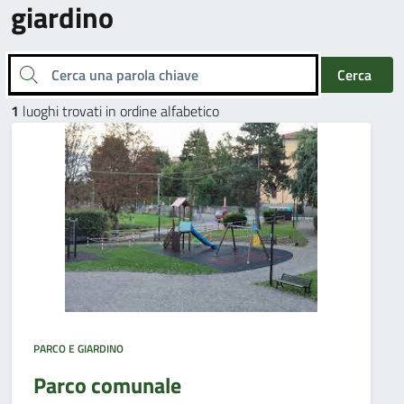
giardino
Cerca una parola chiave
Cerca
1
luoghi trovati in ordine alfabetico
PARCO E GIARDINO
Parco comunale