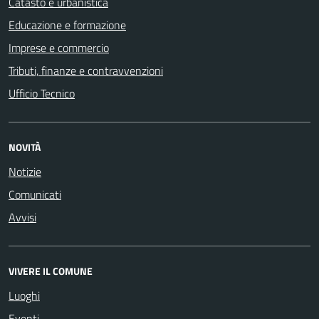
Catasto e urbanistica
Educazione e formazione
Imprese e commercio
Tributi, finanze e contravvenzioni
Ufficio Tecnico
NOVITÀ
Notizie
Comunicati
Avvisi
VIVERE IL COMUNE
Luoghi
Eventi