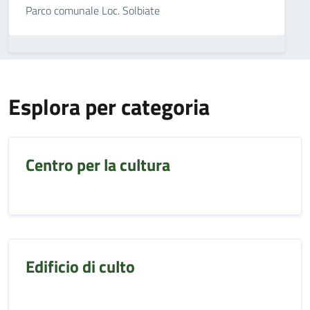
Parco comunale Loc. Solbiate
Esplora per categoria
Centro per la cultura
Edificio di culto