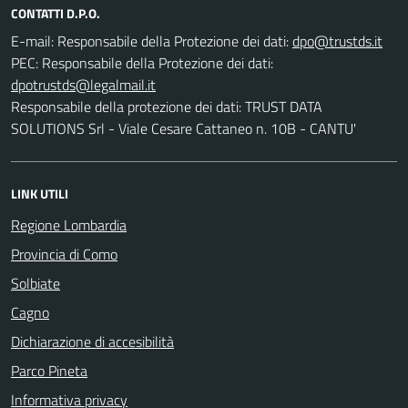
CONTATTI D.P.O.
E-mail:
Responsabile della Protezione dei dati:
PEC:
Responsabile della Protezione dei dati:
Responsabile della protezione dei dati: TRUST DATA
SOLUTIONS Srl - Viale Cesare Cattaneo n. 10B - CANTU'
LINK UTILI
Regione Lombardia
Provincia di Como
Solbiate
Cagno
Dichiarazione di accesibilità
Parco Pineta
Informativa privacy