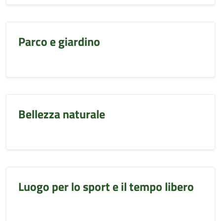
Parco e giardino
Bellezza naturale
Luogo per lo sport e il tempo libero