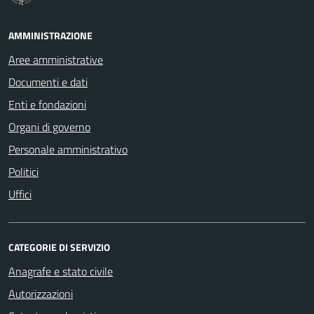
AMMINISTRAZIONE
Aree amministrative
Documenti e dati
Enti e fondazioni
Organi di governo
Personale amministrativo
Politici
Uffici
CATEGORIE DI SERVIZIO
Anagrafe e stato civile
Autorizzazioni