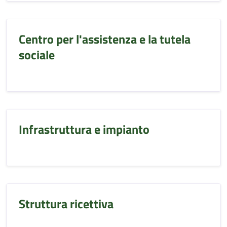
Centro per l'assistenza e la tutela
sociale
Infrastruttura e impianto
Struttura ricettiva