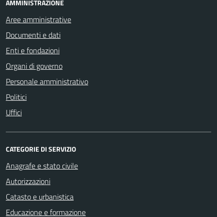
AMMINISTRAZIONE
Aree amministrative
Documenti e dati
Enti e fondazioni
Organi di governo
Personale amministrativo
Politici
Uffici
CATEGORIE DI SERVIZIO
Anagrafe e stato civile
Autorizzazioni
Catasto e urbanistica
Educazione e formazione