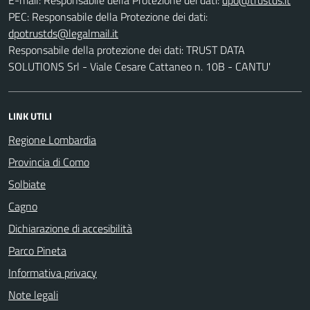
PEC:
Responsabile della Protezione dei dati:
Responsabile della protezione dei dati: TRUST DATA
SOLUTIONS Srl - Viale Cesare Cattaneo n. 10B - CANTU'
LINK UTILI
Regione Lombardia
Provincia di Como
Solbiate
Cagno
Dichiarazione di accesibilità
Parco Pineta
Informativa privacy
Note legali