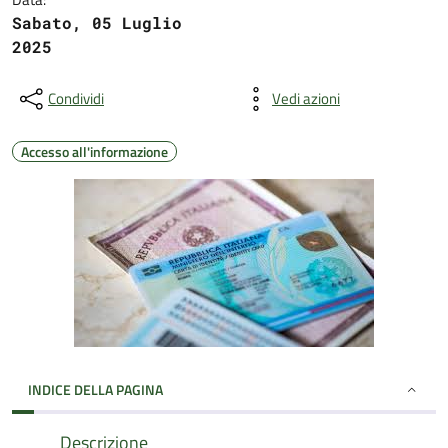
Sabato, 05 Luglio
2025
Condividi
Vedi azioni
Accesso all'informazione
INDICE DELLA PAGINA
Descrizione