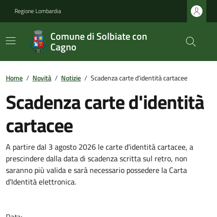
Regione Lombardia
Comune di Solbiate con
Cagno
Home
/
Novità
/
Notizie
/
Scadenza carte d'identità cartacee
Scadenza carte d'identità
cartacee
A partire dal 3 agosto 2026 le carte d'identità cartacee, a
prescindere dalla data di scadenza scritta sul retro, non
saranno più valida e sarà necessario possedere la Carta
d'Identità elettronica.
Data: