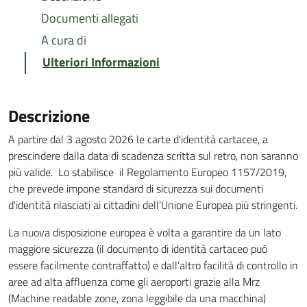
Documenti allegati
A cura di
Ulteriori Informazioni
Descrizione
A partire dal 3 agosto 2026 le carte d'identità cartacee, a
prescindere dalla data di scadenza scritta sul retro, non saranno
più valide. Lo stabilisce il Regolamento Europeo 1157/2019,
che prevede impone standard di sicurezza sui documenti
d'identità rilasciati ai cittadini dell'Unione Europea più stringenti.
La nuova disposizione europea è volta a garantire da un lato
maggiore sicurezza (il documento di identità cartaceo può
essere facilmente contraffatto) e dall’altro facilità di controllo in
aree ad alta affluenza come gli aeroporti grazie alla Mrz
(Machine readable zone, zona leggibile da una macchina)