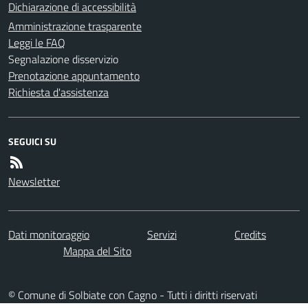
Dichiarazione di accessibilità
Amministrazione trasparente
Leggi le FAQ
Segnalazione disservizio
Prenotazione appuntamento
Richiesta d'assistenza
SEGUICI SU
Newsletter
Dati monitoraggio
Servizi
Credits
Mappa del Sito
© Comune di Solbiate con Cagno - Tutti i diritti riservati