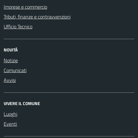
Imprese e commercio
Tributi, finanze e contravvenzioni
Ufficio Tecnico
NOVITÀ
Notizie
Comunicati
Avvisi
VIVERE IL COMUNE
Luoghi
Eventi