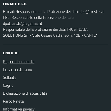
CONTATTI D.P.O.
E-mail:
Responsabile della Protezione dei dati:
PEC:
Responsabile della Protezione dei dati:
Responsabile della protezione dei dati: TRUST DATA
SOLUTIONS Srl - Viale Cesare Cattaneo n. 10B - CANTU'
LINK UTILI
Regione Lombardia
Provincia di Como
Solbiate
Cagno
Dichiarazione di accesibilità
Parco Pineta
Informativa privacy