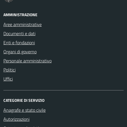
AMMINISTRAZIONE
Aree amministrative
Documenti e dati
Enti e fondazioni
Organi di governo
Personale amministrativo
Politici
Uffici
CATEGORIE DI SERVIZIO
Anagrafe e stato civile
Autorizzazioni