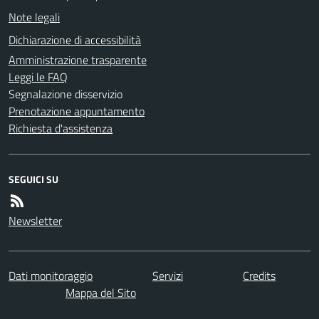
Note legali
Dichiarazione di accessibilità
Amministrazione trasparente
Leggi le FAQ
Segnalazione disservizio
Prenotazione appuntamento
Richiesta d'assistenza
SEGUICI SU
Newsletter
Dati monitoraggio
Servizi
Credits
Mappa del Sito