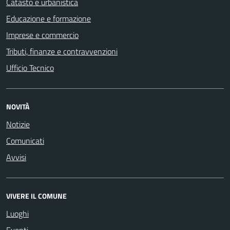
Catasto e urbanistica
Educazione e formazione
Imprese e commercio
Tributi, finanze e contravvenzioni
Ufficio Tecnico
NOVITÀ
Notizie
Comunicati
Avvisi
VIVERE IL COMUNE
Luoghi
Eventi