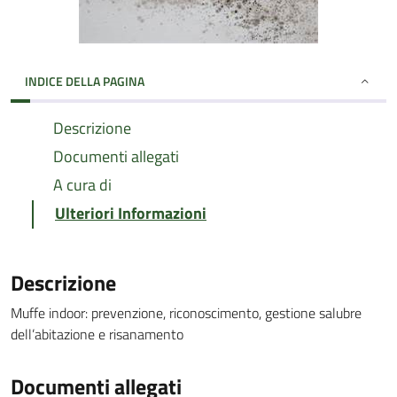
INDICE DELLA PAGINA
Descrizione
Documenti allegati
A cura di
Ulteriori Informazioni
Descrizione
Muffe indoor: prevenzione, riconoscimento, gestione salubre
dell’abitazione e risanamento
Documenti allegati